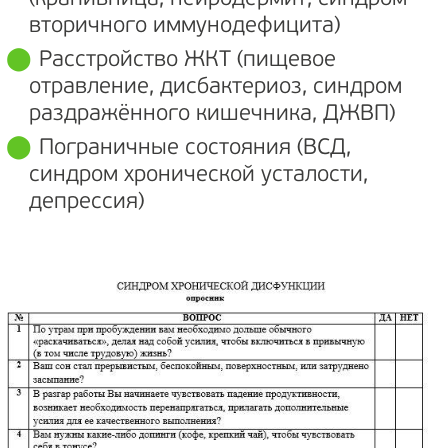
вторичного иммунодефицита)
Расстройство ЖКТ (пищевое
отравление, дисбактериоз, синдром
раздражённого кишечника, ДЖВП)
Пограничные состояния (ВСД,
синдром хронической усталости,
депрессия)