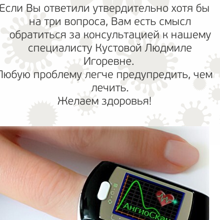
Если Вы ответили утвердительно хотя бы
на три вопроса, Вам есть смысл
обратиться за консультацией к нашему
специалисту Кустовой Людмиле
Игоревне.
Любую проблему легче предупредить, чем
лечить.
Желаем здоровья!