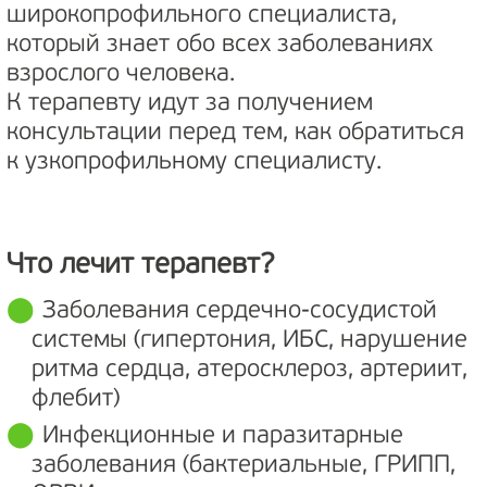
широкопрофильного специалиста,
который знает обо всех заболеваниях
взрослого человека.
К терапевту идут за получением
консультации перед тем, как обратиться
к узкопрофильному специалисту.
Что лечит терапевт?
Заболевания сердечно-сосудистой
системы (гипертония, ИБС, нарушение
ритма сердца, атеросклероз, артериит,
флебит)
Инфекционные и паразитарные
заболевания (бактериальные, ГРИПП,