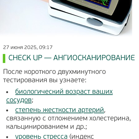
27 июня 2025, 09:17
CHECK UP — АНГИОСКАНИРОВАНИЕ
После короткого двухминутного
тестирования вы узнаете:
биологический возраст ваших
сосудов
;
степень жесткости артерий
,
связанную с отложением холестерина,
кальцинированием и др.;
уровень стресса
(индекс