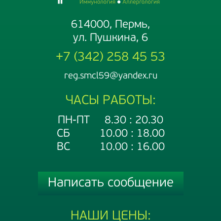
614000, Пермь,
ул. Пушкина, 6
+7 (342) 258 45 53
reg.smcl59@yandex.ru
ЧАСЫ РАБОТЫ:
ПН-ПТ 8.30 : 20.30
СБ 10.00 : 18.00
ВС 10.00 : 16.00
Написать сообщение
НАШИ ЦЕНЫ: