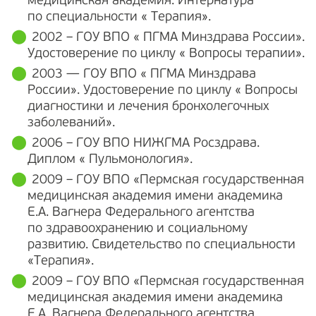
медицинская академия. Интернатура
по специальности « Терапия».
2002 – ГОУ ВПО « ПГМА Минздрава России».
Удостоверение по циклу « Вопросы терапии».
2003 — ГОУ ВПО « ПГМА Минздрава
России». Удостоверение по циклу « Вопросы
диагностики и лечения бронхолегочных
заболеваний».
2006 – ГОУ ВПО НИЖГМА Росздрава.
Диплом « Пульмонология».
2009 – ГОУ ВПО «Пермская государственная
медицинская академия имени академика
Е.А. Вагнера Федерального агентства
по здравоохранению и социальному
развитию. Свидетельство по специальности
«Терапия».
2009 – ГОУ ВПО «Пермская государственная
медицинская академия имени академика
Е.А. Вагнера Федерального агентства