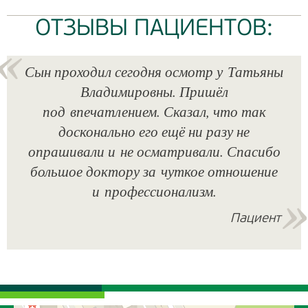
ОТЗЫВЫ ПАЦИЕНТОВ:
Сын проходил сегодня осмотр у Татьяны
Владимировны. Пришёл
под впечатлением. Сказал, что так
досконально его ещё ни разу не
опрашивали и не осматривали. Спасибо
большое доктору за чуткое отношение
и профессионализм.
Пациент