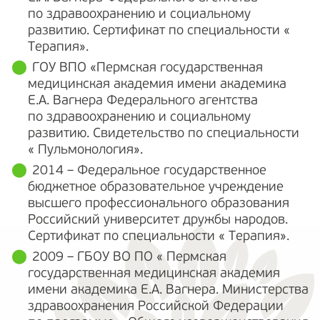
по здравоохранению и социальному
развитию. Сертификат по специальности «
Терапия».
ГОУ ВПО «Пермская государственная
медицинская академия имени академика
Е.А. Вагнера Федерального агентства
по здравоохранению и социальному
развитию. Свидетельство по специальности
« Пульмонология».
2014 – Федеральное государственное
бюджетное образовательное учреждение
высшего профессионального образования
Российский университет дружбы народов.
Сертификат по специальности « Терапия».
2009 – ГБОУ ВО ПО « Пермская
государственная медицинская академия
имени академика Е.А. Вагнера. Министерства
здравоохранения Российской Федерации