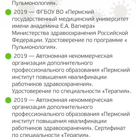
Пульмонология».
2019 — ФГБОУ ВО «Пермский
государственный медицинский университет
имени академика Е.А. Вагнера»
Министерства здравоохранения Российской
Федерации. Удостоверение по программе «
Пульмонология».
2019 — Автономная некоммерческая
организация дополнительного
профессионального образования «Пермский
институт повышения квалификации
работников здравоохранения».
Удостоверение по специальности «Терапия».
2019 — Автономная некоммерческая
организация дополнительного
профессионального образования «Пермский
институт повышения квалификации
работников здравоохранения». Сертификат
по специальности «Терапия».