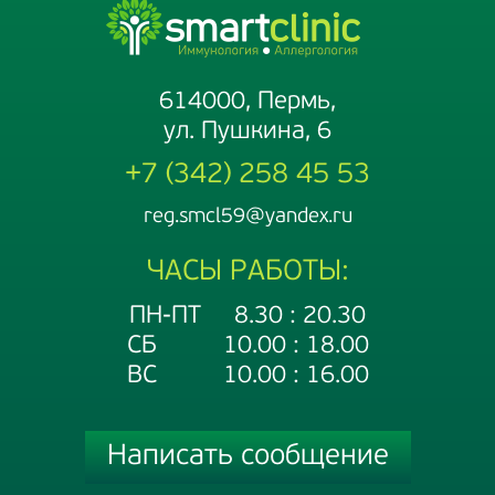
614000, Пермь,
ул. Пушкина, 6
+7 (342) 258 45 53
reg.smcl59@yandex.ru
ЧАСЫ РАБОТЫ:
ПН-ПТ 8.30 : 20.30
СБ 10.00 : 18.00
ВС 10.00 : 16.00
Написать сообщение