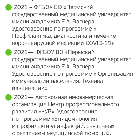
2021 – ФГБОУ ВО «Пермский
государственный медицинский университет
имени академика Е.А. Вагнера.
Удостоверение по программе «
Профилактика, диагностика и лечение
коронавирусной инфекции COVID-19»
2021— ФГБОУ ВО «
Пермский
государственный медицинский университет
имени академика Е.А. Вагнера.
Удостоверение по программе « Организация
иммунизации населения. Техника
вакцинации».
2021— Автономная некоммерческая
организация Центр профессионального
развития «КУБ». Удостоверение
по программе «Эпидемиология
и профилактика инфекций, связанных
с оказанием медицинской помощи».