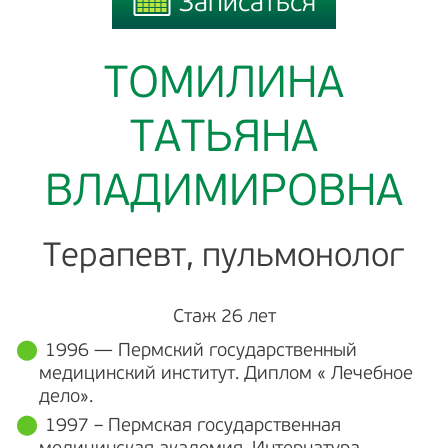
Записаться
Записаться
ТОМИЛИНА
ТАТЬЯНА
ВЛАДИМИРОВНА
Терапевт, пульмонолог
Стаж 26 лет
1996 — Пермский государственный
медицинский институт. Диплом « Лечебное
дело».
1997 – Пермская государственная