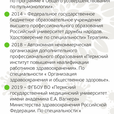
по программе « Общего усовершенствования
по пульмонологии».
2014 – Федеральное государственное
бюджетное образовательное учреждение
высшего профессионального образования
Российский университет дружбы народов.
Удостоверение по специальности» Терапия».
2018 – Автономная некоммерческая
организация дополнительного
профессионального образования «Пермский
институт повышения квалификации
работников здравоохранения». По
специальности « Организация
здравоохранения и общественное здоровье».
2019 – ФГБОУ ВО «Пермский
государственный медицинский университет
имени академика Е.А. Вагнера»
Министерства здравоохранения Российской
Федерации. По специальности «