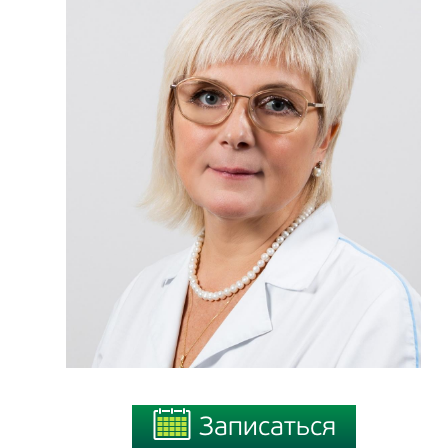
Записаться