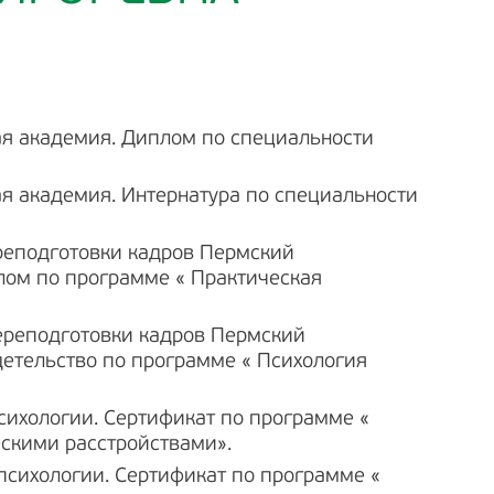
я академия. Диплом по специальности
я академия. Интернатура по специальности
реподготовки кадров Пермский
лом по программе « Практическая
ереподготовки кадров Пермский
детельство по программе « Психология
сихологии. Сертификат по программе «
ескими расстройствами».
психологии. Сертификат по программе «