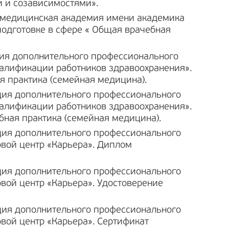
и и созависимостями».
 медицинская академия имени академика
подготовке в сфере « Общая врачебная
ия дополнительного профессионального
алификации работников здравоохранения».
я практика (семейная медицина).
ия дополнительного профессионального
алификации работников здравоохранения».
бная практика (семейная медицина).
ия дополнительного профессионального
вой центр «Карьера». Диплом
ия дополнительного профессионального
вой центр «Карьера». Удостоверение
ия дополнительного профессионального
вой центр «Карьера». Сертификат