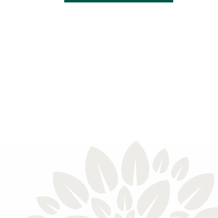
Записаться