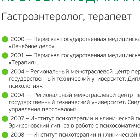
Гастроэнтеролог, терапевт
2000 — Пермская государственная медицинска
«Лечебное дело».
2001 — Пермская государственная медицинска
«Терапия».
2004 – Региональный межотраслевой центр пе
государственный технический университет. Дип
психология».
2004 — Региональный межотраслевой центр п
государственный технический университет. Сви
управления персоналом».
2007 – Институт психотерапии и клинической п
Эриксоновский гипноз в работе с психосоматич
2008 — Институт психотерапии и клинической 