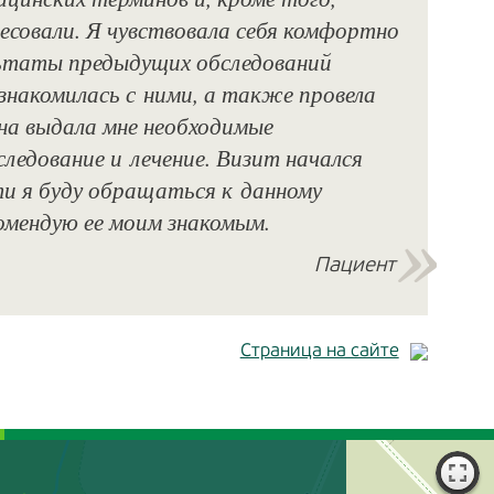
есовали. Я чувствовала себя комфортно
ультаты предыдущих обследований
ознакомилась с ними, а также провела
на выдала мне необходимые
ледование и лечение. Визит начался
ти я буду обращаться к данному
комендую ее моим знакомым.
Пациент
Страница на сайте