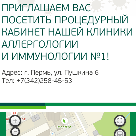
ПРИГЛАШАЕМ ВАС
ПОСЕТИТЬ ПРОЦЕДУРНЫЙ
КАБИНЕТ НАШЕЙ КЛИНИКИ
АЛЛЕРГОЛОГИИ
И ИММУНОЛОГИИ №1!
Адрес: г. Пермь, ул. Пушкина 6
Тел: +7(342)258-45-53