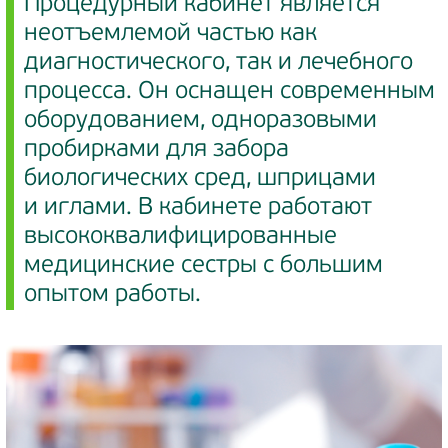
Процедурный кабинет является
неотъемлемой частью как
диагностического, так и лечебного
процесса. Он оснащен современным
оборудованием, одноразовыми
пробирками для забора
биологических сред, шприцами
и иглами. В кабинете работают
высококвалифицированные
медицинские сестры с большим
опытом работы.