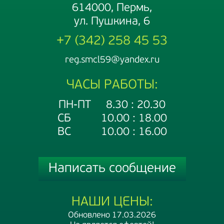
614000, Пермь,
ул. Пушкина, 6
+7 (342) 258 45 53
reg.smcl59@yandex.ru
ЧАСЫ РАБОТЫ:
ПН-ПТ 8.30 : 20.30
СБ 10.00 : 18.00
ВС 10.00 : 16.00
Написать сообщение
НАШИ ЦЕНЫ:
Обновлено 17.03.2026