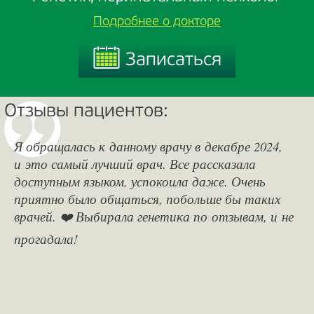
Подробнее о докторе
Записаться
Записаться
Отзывы пациентов:
Я обращалась к данному врачу в декабре 2024,
и это самый лучший врач. Все рассказала
доступным языком, успокоила даже. Очень
приятно было общаться, побольше бы таких
врачей. ❤️ Выбирала генетика по отзывам, и не
прогадала!