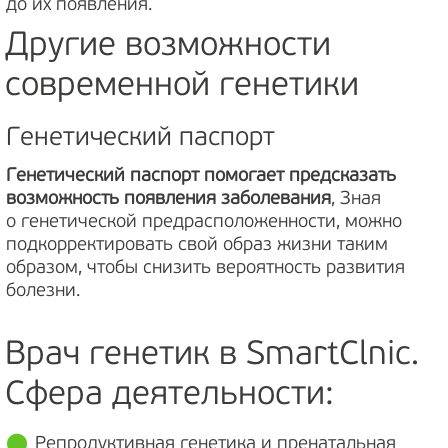
до их появления.
Другие возможности
современной генетики
Генетический паспорт
Генетический паспорт помогает предсказать
возможность появления заболевания
, Зная
о генетической предрасположенности, можно
подкорректировать свой образ жизни таким
образом, чтобы снизить вероятность развития
болезни.
Врач генетик в SmartClnic.
Сфера деятельности:
Репродуктивная генетика и пренатальная