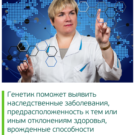
Генетик поможет выявить
наследственные заболевания,
предрасположенность к тем или
иным отклонениям здоровья,
врожденные способности