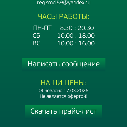
reg.smcl59@yandex.ru
ЧАСЫ РАБОТЫ:
ПН-ПТ 8.30 : 20.30
СБ 10.00 : 18.00
ВС 10.00 : 16.00
Написать сообщение
НАШИ ЦЕНЫ:
Обновлено 17.03.2026
Не является офертой!
Скачать прайс-лист