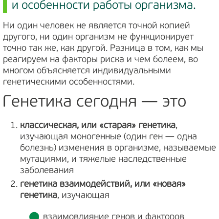
и особенности работы организма.
Ни один человек не является точной копией
другого, ни один организм не функционирует
точно так же, как другой. Разница в том, как мы
реагируем на факторы риска и чем болеем, во
многом объясняется индивидуальными
генетическими особенностями.
Генетика сегодня — это
классическая, или «старая» генетика
,
изучающая моногенные (один ген — одна
болезнь) изменения в организме, называемые
мутациями, и тяжелые наследственные
заболевания
генетика взаимодействий, или «новая»
генетика
, изучающая
взаимовлияние генов и факторов