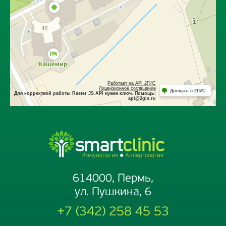
614000, Пермь,
ул. Пушкина, 6
+7 (342) 258 45 53