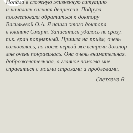
Попала в сложную жизненную ситуацию
и началась сильная депрессия. Подруга
посоветовала обратиться к доктору
Васильевой О.А. Я нашла этого доктора
в клинике Смарт. Записаться удалось не сразу,
т.к. врач популярный. Пришла на приём, очень
волновалась, но после первой же встречи доктор
мне очень понравилась. Она очень внимательная,
доброжелательная, а главное помогла мне
справиться с моими страхами и проблемами.
Светлана В