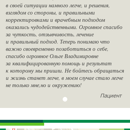
в своей ситуации намного легче, и решения,
взглядом со стороны, и правильными
корректировками и врачебным подходом
оказались чудодейственными. Огромное спасибо
за чуткость, отзывчивость, лечение
и правильный подход. Теперь понимаю что
важно своевременно позаботиться о себе,
спасибо огромное Ольге Владимировне
за квалифицированную помощь и результат
к которому мы пришли. Не бойтесь обращаться
и жизнь станет легче, в моем случае стало легче
не только мне,но и окружению!
Пациент