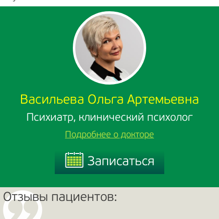
Васильева Ольга Артемьевна
Психиатр, клинический психолог
Подробнее о докторе
Записаться
Записаться
Отзывы пациентов: