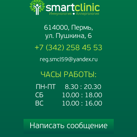
614000, Пермь,
ул. Пушкина, 6
+7 (342) 258 45 53
reg.smcl59@yandex.ru
ЧАСЫ РАБОТЫ:
ПН-ПТ 8.30 : 20.30
СБ 10.00 : 18.00
ВС 10.00 : 16.00
Написать сообщение