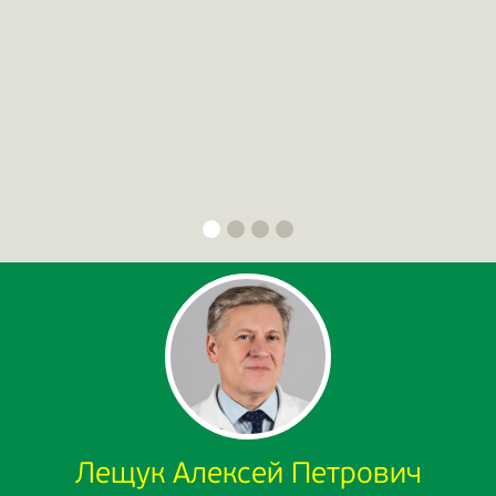
Лещук Алексей Петрович