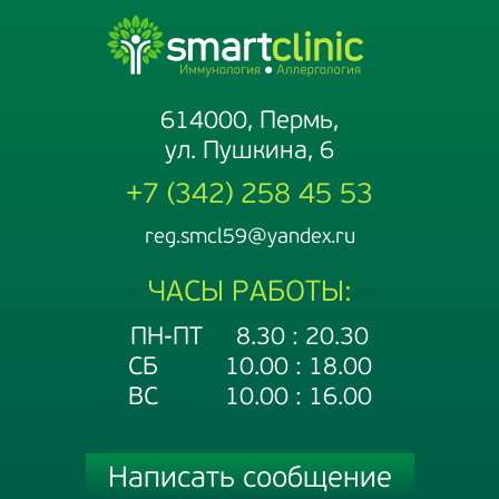
614000, Пермь,
ул. Пушкина, 6
+7 (342) 258 45 53
reg.smcl59@yandex.ru
ЧАСЫ РАБОТЫ:
ПН-ПТ 8.30 : 20.30
СБ 10.00 : 18.00
ВС 10.00 : 16.00
Написать сообщение