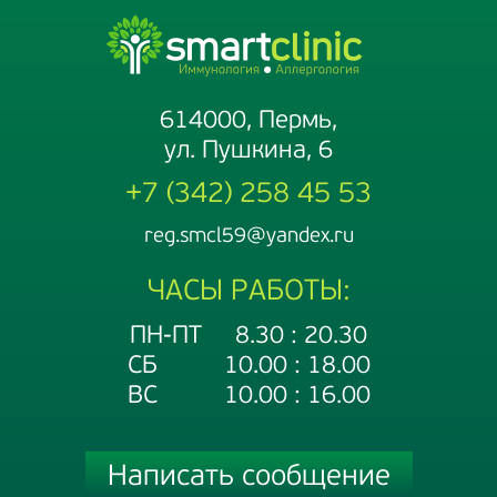
614000, Пермь,
ул. Пушкина, 6
+7 (342) 258 45 53
reg.smcl59@yandex.ru
ЧАСЫ РАБОТЫ:
ПН-ПТ 8.30 : 20.30
СБ 10.00 : 18.00
ВС 10.00 : 16.00
Написать сообщение