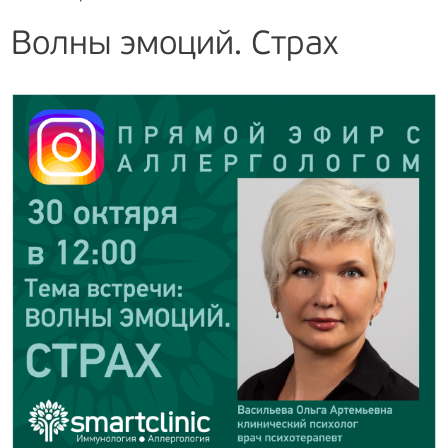
Волны эмоций. Страх