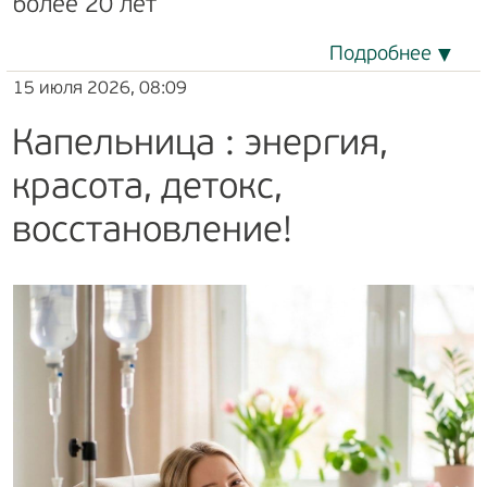
более 20 лет
Подробнее
15 июля 2026, 08:09
Капельница : энергия,
красота, детокс,
восстановление!