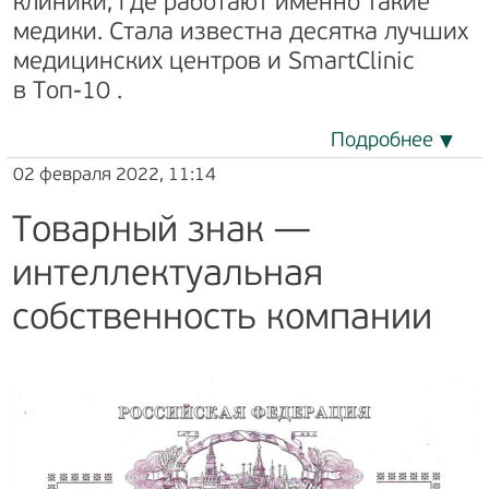
клиники, где работают именно такие
медики. Стала известна десятка лучших
медицинских центров и SmartClinic
в Топ-10 .
Подробнее
02 февраля 2022, 11:14
Товарный знак —
интеллектуальная
собственность компании