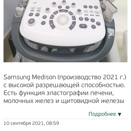
Sаmsung Medison (производство 2021 г.)
с высокой разрешающей способностью.
Есть функция эластографии печени,
молочных желез и щитовидной железы
Подробнее
10 сентября 2021, 08:59