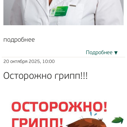
подробнее
Подробнее
20 октября 2025, 10:00
Осторожно грипп!!!