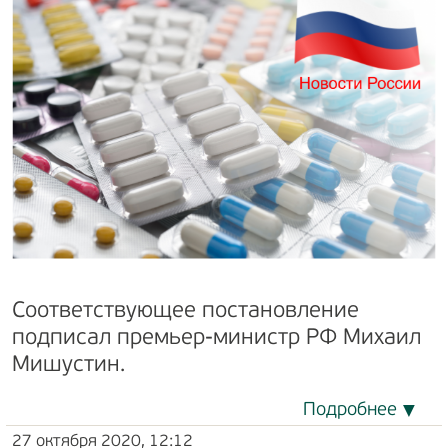
Соответствующее постановление
подписал премьер-министр РФ Михаил
Мишустин.
Подробнее
27 октября 2020, 12:12