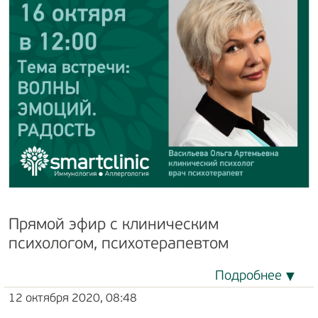
Прямой эфир с клиническим
психологом, психотерапевтом
Подробнее
12 октября 2020, 08:48