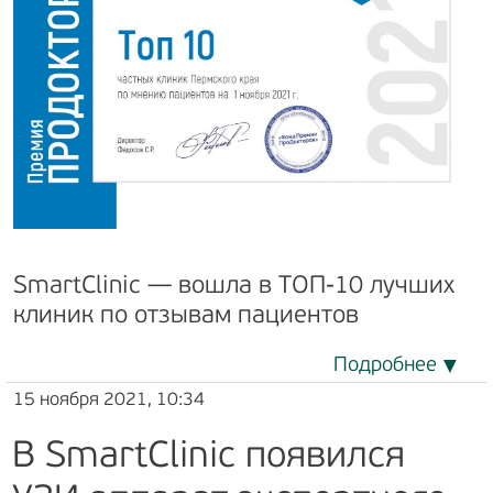
SmartClinic — вошла в ТОП-10 лучших
клиник по отзывам пациентов
Подробнее
15 ноября 2021, 10:34
В SmartClinic появился