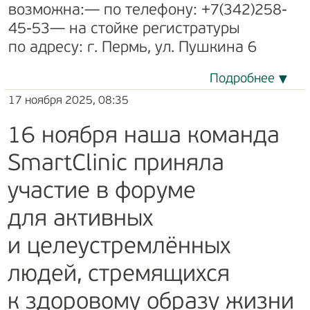
возможна:— по телефону: +7(342)258-
45-53— на стойке регистратуры
по адресу: г. Пермь, ул. Пушкина 6
Подробнее
17 ноября 2025, 08:35
16 ноября наша команда
SmartClinic приняла
участие в форуме
для активных
и целеустремлённых
людей, стремящихся
к здоровому образу жизни