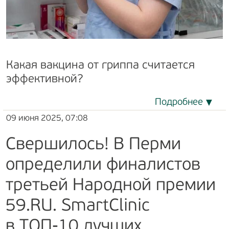
Какая вакцина от гриппа считается
эффективной?
Подробнее
09 июня 2025, 07:08
Свершилось! В Перми
определили финалистов
третьей Народной премии
59.RU. SmartClinic
в ТОП-10 лучших