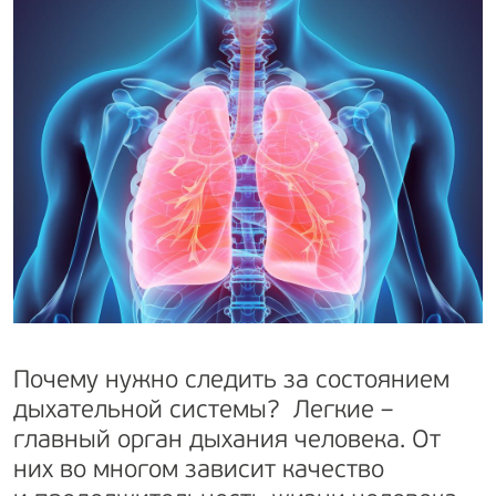
Почему нужно следить за состоянием
дыхательной системы? Легкие –
главный орган дыхания человека. От
них во многом зависит качество