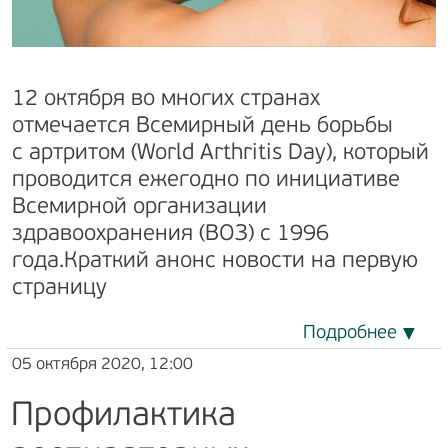
12 октября во многих странах
отмечается Всемирный день борьбы
с артритом (World Arthritis Day), который
проводится ежегодно по инициативе
Всемирной организации
здравоохранения (ВОЗ) с 1996
года.Краткий анонс новости на первую
страницу
Подробнее
05 октября 2020, 12:00
Профилактика