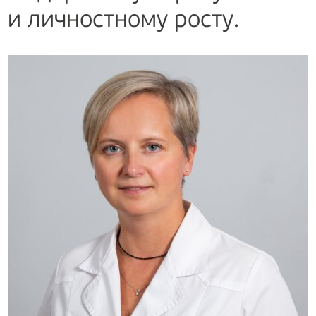
и личностному росту.