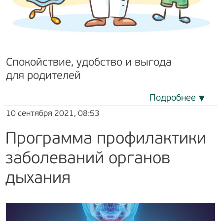
Спокойствие, удобство и выгода
для родителей
Подробнее
10 сентября 2021, 08:53
Программа профилактики
заболеваний органов
дыхания