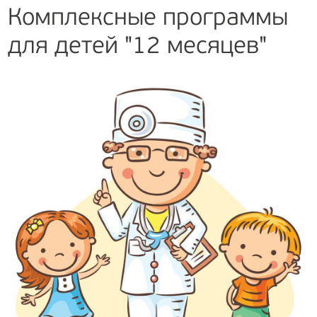
Комплексные программы
для детей "12 месяцев"