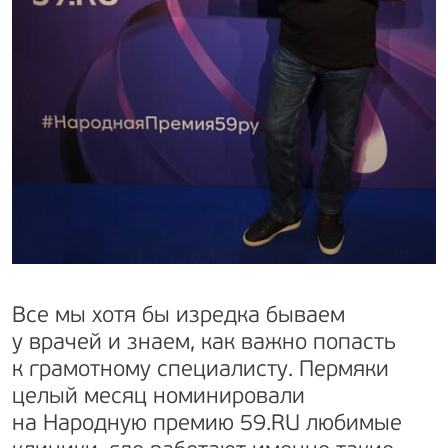
Все мы хотя бы изредка бываем
у врачей и знаем, как важно попасть
к грамотному специалисту. Пермяки
целый месяц номинировали
на Народную премию 59.RU любимые