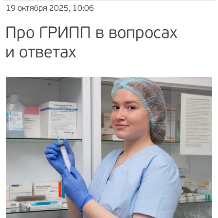
19 октября 2025, 10:06
Про ГРИПП в вопросах
и ответах