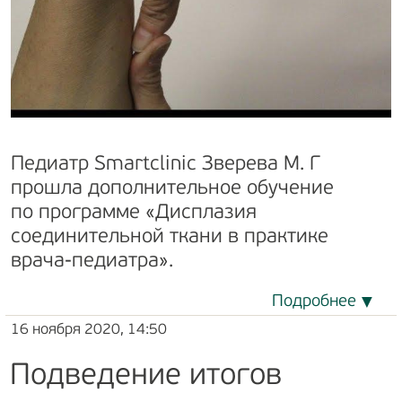
Педиатр Smartclinic Зверева М. Г
прошла дополнительное обучение
по программе «Дисплазия
соединительной ткани в практике
врача-педиатра».
Подробнее
16 ноября 2020, 14:50
Подведение итогов