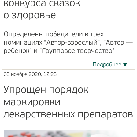
конкурса сказок
о здоровье
Определены победители в трех
номинациях "Автор-взрослый", "Автор —
ребенок" и "Групповое творчество"
Подробнее
03 ноября 2020, 12:23
Упрощен порядок
маркировки
лекарственных препаратов