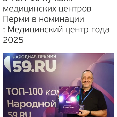
медицинских центров
Перми в номинации
: Медицинский центр года
2025