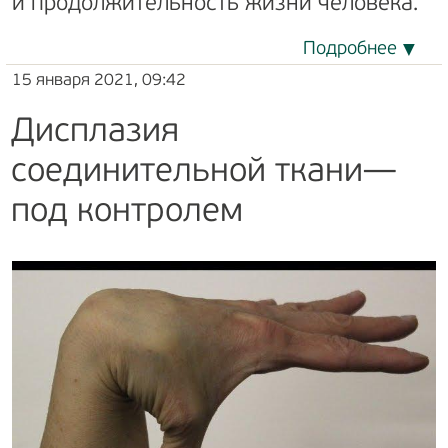
и продолжительность жизни человека.
Подробнее
15 января 2021, 09:42
Дисплазия
соединительной ткани—
под контролем