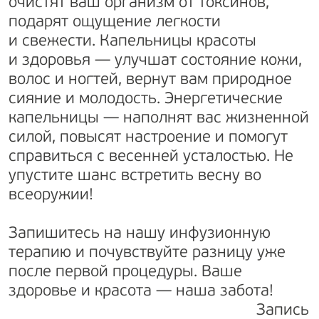
очистят ваш организм от токсинов,
подарят ощущение легкости
и свежести. Капельницы красоты
и здоровья — улучшат состояние кожи,
волос и ногтей, вернут вам природное
сияние и молодость. Энергетические
капельницы — наполнят вас жизненной
силой, повысят настроение и помогут
справиться с весенней усталостью. Не
упустите шанс встретить весну во
всеоружии!
Запишитесь на нашу инфузионную
терапию и почувствуйте разницу уже
после первой процедуры. Ваше
здоровье и красота — наша забота!
Запись