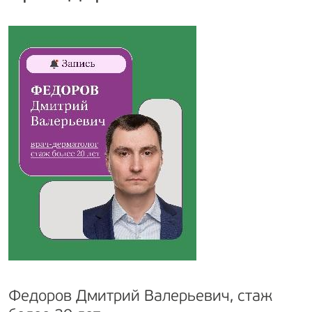
Федоров Дмитрий Валерьевич, стаж