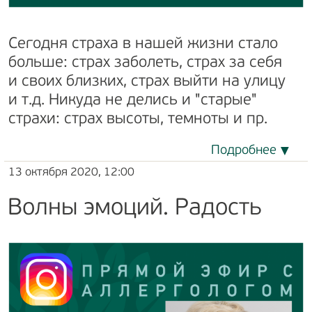
Сегодня страха в нашей жизни стало
больше: страх заболеть, страх за себя
и своих близких, страх выйти на улицу
и т.д. Никуда не делись и "старые"
страхи: страх высоты, темноты и пр.
Подробнее
13 октября 2020, 12:00
Волны эмоций. Радость