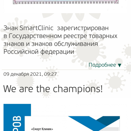
Знак SmartClinic зарегистрирован
в Государственном реестре товарных
знаков и знаков обслуживания
Российской федерации
Подробнее
09 декабря 2021, 09:27
We are the champions!