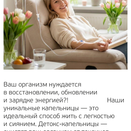
Ваш организм нуждается
в восстановлении, обновлении
и зарядке энергией?! Наши
уникальные капельницы — это
идеальный способ жить с легкостью
и сиянием. Детокс-капельницы —