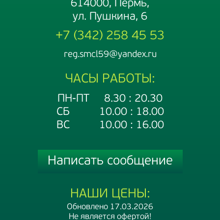
614000, Пермь,
ул. Пушкина, 6
+7 (342) 258 45 53
reg.smcl59@yandex.ru
ЧАСЫ РАБОТЫ:
ПН-ПТ 8.30 : 20.30
СБ 10.00 : 18.00
ВС 10.00 : 16.00
Написать сообщение
НАШИ ЦЕНЫ:
Обновлено 17.03.2026
Не является офертой!