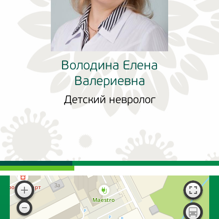
Володина Елена
Валериевна
Детский невролог