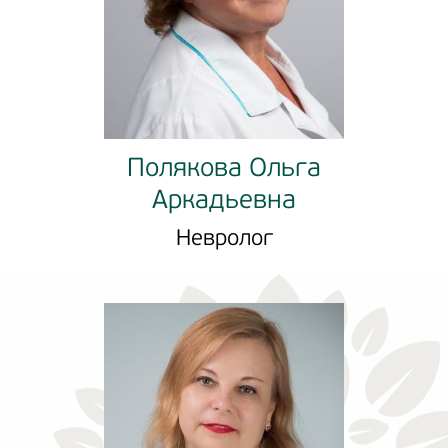
Полякова Ольга
Аркадьевна
Невролог