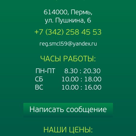
614000, Пермь,
ул. Пушкина, 6
+7 (342) 258 45 53
reg.smcl59@yandex.ru
ЧАСЫ РАБОТЫ:
ПН-ПТ 8.30 : 20.30
СБ 10.00 : 18.00
ВС 10.00 : 16.00
Написать сообщение
НАШИ ЦЕНЫ: