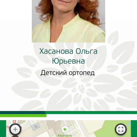
Хасанова Ольга
Юрьевна
Детский ортопед