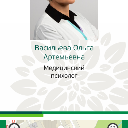
Васильева Ольга
Артемьевна
Медицинский
психолог