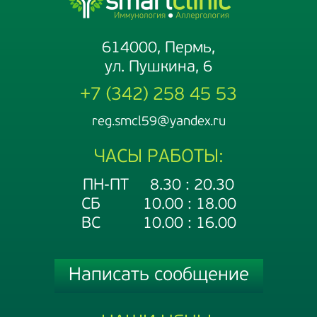
614000, Пермь,
ул. Пушкина, 6
+7 (342) 258 45 53
reg.smcl59@yandex.ru
ЧАСЫ РАБОТЫ:
ПН-ПТ 8.30 : 20.30
СБ 10.00 : 18.00
ВС 10.00 : 16.00
Написать сообщение